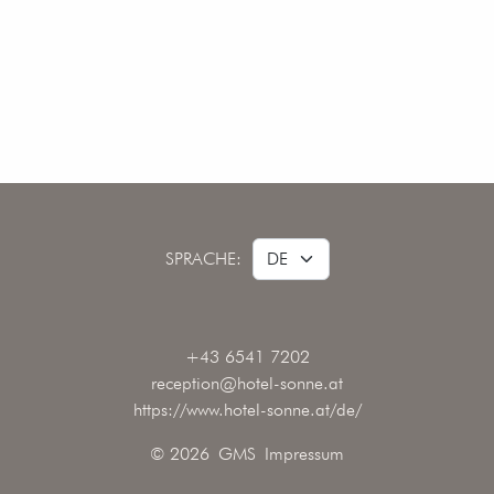
SPRACHE:
+43 6541 7202
reception@hotel-sonne.at
https://www.hotel-sonne.at/de/
© 2026
GMS
Impressum