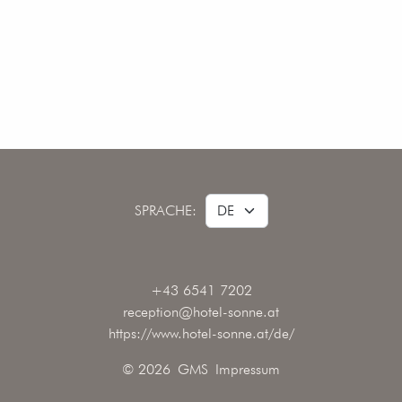
SPRACHE:
+43 6541 7202
reception@hotel-sonne.at
https://www.hotel-sonne.at/de/
© 2026
GMS
Impressum