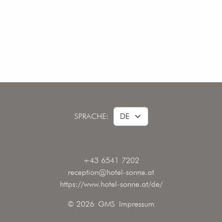
SPRACHE:
+43 6541 7202
reception@hotel-sonne.at
https://www.hotel-sonne.at/de/
© 2026
GMS
Impressum