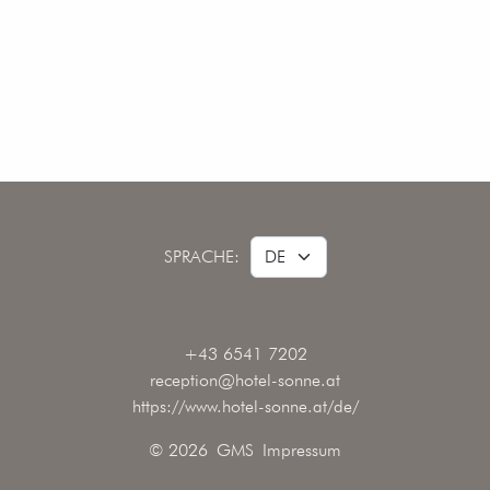
SPRACHE:
+43 6541 7202
reception@hotel-sonne.at
https://www.hotel-sonne.at/de/
© 2026
GMS
Impressum